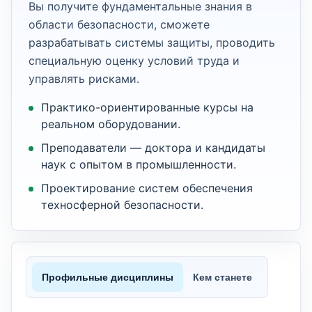
Вы получите фундаментальные знания в
области безопасности, сможете
разрабатывать системы защиты, проводить
специальную оценку условий труда и
управлять рисками.
Практико-ориентированные курсы на
реальном оборудовании.
Преподаватели — доктора и кандидаты
наук с опытом в промышленности.
Проектирование систем обеспечения
техносферной безопасности.
Профильные дисциплины
Кем станете