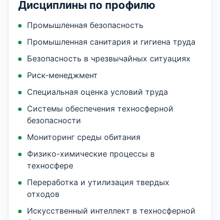
Дисциплины по профилю
Промышленная безопасность
Промышленная санитария и гигиена труда
Безопасность в чрезвычайных ситуациях
Риск-менеджмент
Специальная оценка условий труда
Системы обеспечения техносферной
безопасности
Мониторинг среды обитания
Физико-химические процессы в
техносфере
Переработка и утилизация твердых
отходов
Искусственный интеллект в техносферной