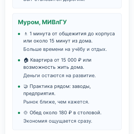
Муром, МИВлГУ
🚶 1 минута от общежития до корпуса
или около 15 минут из дома.
Больше времени на учёбу и отдых.
🏠 Квартира от 15 000 ₽ или
возможность жить дома.
Деньги остаются на развитие.
🤝 Практика рядом: заводы,
предприятия.
Рынок ближе, чем кажется.
🍲 Обед около 180 ₽ в столовой.
Экономия ощущается сразу.