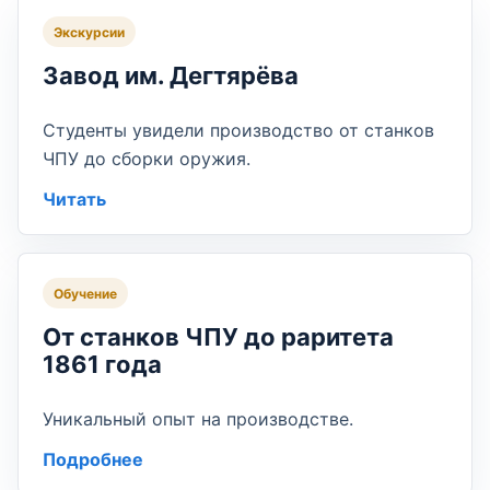
Экскурсии
Завод им. Дегтярёва
Студенты увидели производство от станков
ЧПУ до сборки оружия.
Читать
Обучение
От станков ЧПУ до раритета
1861 года
Уникальный опыт на производстве.
Подробнее