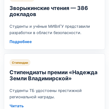
Зворыкинские чтения — 386
докладов
Студенты и учёные МИВлГУ представили
разработки в области безопасности.
Подробнее
Стипендии
Стипендиаты премии «Надежда
Земли Владимирской»
Студенты ТБ удостоены престижной
региональной награды.
Читать