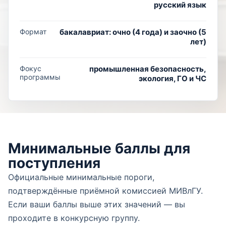
русский язык
Формат
бакалавриат: очно (4 года) и заочно (5
лет)
Фокус
промышленная безопасность,
программы
экология, ГО и ЧС
Минимальные баллы для
поступления
Официальные минимальные пороги,
подтверждённые приёмной комиссией МИВлГУ.
Если ваши баллы выше этих значений — вы
проходите в конкурсную группу.