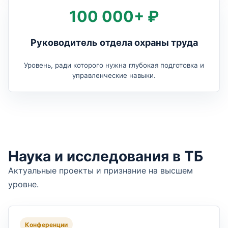
100 000+ ₽
Руководитель отдела охраны труда
Уровень, ради которого нужна глубокая подготовка и
управленческие навыки.
Наука и исследования в ТБ
Актуальные проекты и признание на высшем
уровне.
Конференции