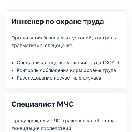
Инженер по охране труда
Организация безопасных условий, контроль
травматизма, спецоценка.
Специальная оценка условий труда (СОУТ)
Контроль соблюдения норм охраны труда
Расследование несчастных случаев
Специалист МЧС
Предупреждение ЧС, гражданская оборона,
ликвидация последствий.