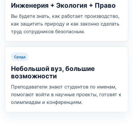
Инженерия + Экология + Право
Вы будете знать, как работает производство,
как защитить природу и как законно сделать
труд сотрудников безопасным.
Среда
Небольшой вуз, большие
возможности
Преподаватели знают студентов по именам,
помогают войти в научные проекты, готовят к
олимпиадам и конференциям.