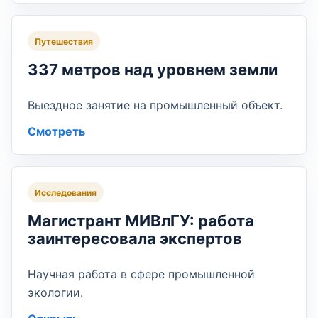
Путешествия
337 метров над уровнем земли
Выездное занятие на промышленный объект.
Смотреть
Исследования
Магистрант МИВлГУ: работа
заинтересовала экспертов
Научная работа в сфере промышленной
экологии.