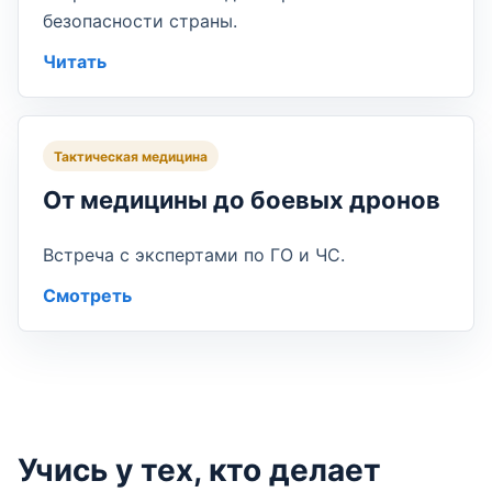
безопасности страны.
Читать
Тактическая медицина
От медицины до боевых дронов
Встреча с экспертами по ГО и ЧС.
Смотреть
Учись у тех, кто делает