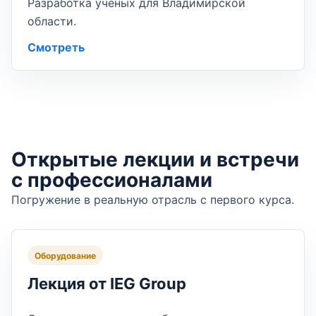
Разработка учёных для Владимирской
области.
Смотреть
Открытые лекции и встречи
с профессионалами
Погружение в реальную отрасль с первого курса.
Оборудование
Лекция от IEG Group