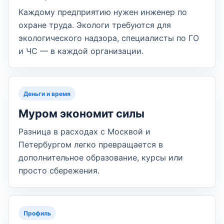
Каждому предприятию нужен инженер по
охране труда. Экологи требуются для
экологического надзора, специалисты по ГО
и ЧС — в каждой организации.
Деньги и время
Муром экономит силы
Разница в расходах с Москвой и
Петербургом легко превращается в
дополнительное образование, курсы или
просто сбережения.
Профиль