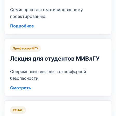
Семинар по автоматизированному
проектированию.
Подробнее
Профессор МГУ
Лекция для студентов МИВлГУ
Современные вызовы техносферной
безопасности.
Смотреть
REHAU