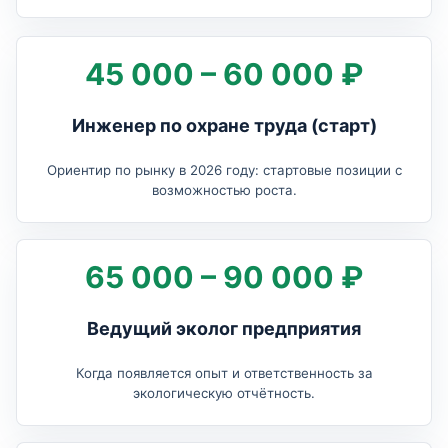
45 000 – 60 000 ₽
Инженер по охране труда (старт)
Ориентир по рынку в 2026 году: стартовые позиции с
возможностью роста.
65 000 – 90 000 ₽
Ведущий эколог предприятия
Когда появляется опыт и ответственность за
экологическую отчётность.