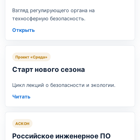
Взгляд регулирующего органа на
техносферную безопасность.
Открыть
Проект «Среда»
Старт нового сезона
Цикл лекций о безопасности и экологии.
Читать
АСКОН
Российское инженерное ПО