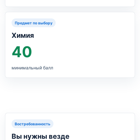
Предмет по выбору
Химия
40
минимальный балл
Востребованность
Вы нужны везде