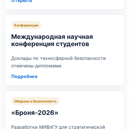
Открыть
Конференции
Международная научная
конференция студентов
Доклады по техносферной безопасности
отмечены дипломами.
Подробнее
Оборона и безопасность
«Броня-2026»
Разработки МИВлГУ для стратегической