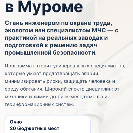
в Муроме
Стань инженером по охране труда,
экологом или специалистом МЧС — с
практикой на реальных заводах и
подготовкой к решению задач
промышленной безопасности.
Программа готовит универсальных специалистов,
которые умеют предотвращать аварии,
минимизировать риски, защищать человека и
среду обитания. Широкий спектр дисциплин: от
механики и химии до риск-менеджмента и
геоинформационных систем.
Очно
20 бюджетных мест