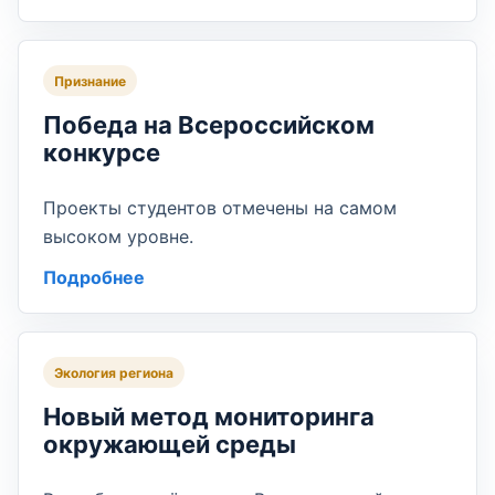
Признание
Победа на Всероссийском
конкурсе
Проекты студентов отмечены на самом
высоком уровне.
Подробнее
Экология региона
Новый метод мониторинга
окружающей среды