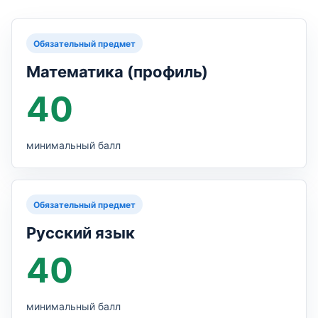
Обязательный предмет
Математика (профиль)
40
минимальный балл
Обязательный предмет
Русский язык
40
минимальный балл