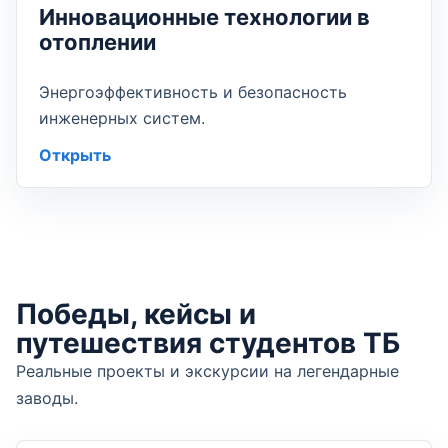
Инновационные технологии в
отоплении
Энергоэффективность и безопасность
инженерных систем.
Открыть
Победы, кейсы и
путешествия студентов ТБ
Реальные проекты и экскурсии на легендарные
заводы.