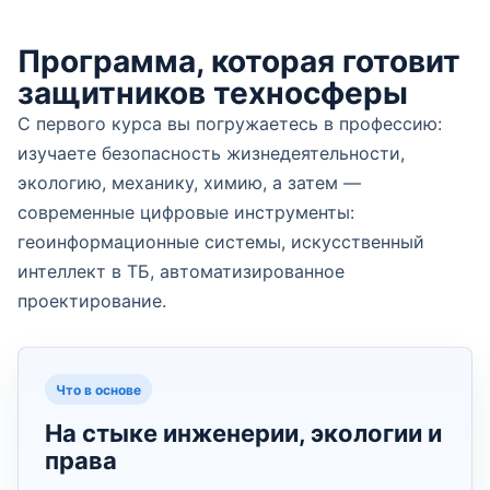
Программа, которая готовит
защитников техносферы
С первого курса вы погружаетесь в профессию:
изучаете безопасность жизнедеятельности,
экологию, механику, химию, а затем —
современные цифровые инструменты:
геоинформационные системы, искусственный
интеллект в ТБ, автоматизированное
проектирование.
Что в основе
На стыке инженерии, экологии и
права