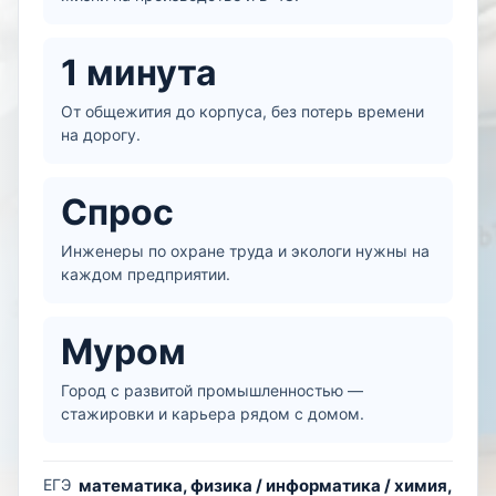
1 минута
От общежития до корпуса, без потерь времени
на дорогу.
Спрос
Инженеры по охране труда и экологи нужны на
каждом предприятии.
Муром
Город с развитой промышленностью —
стажировки и карьера рядом с домом.
ЕГЭ
математика, физика / информатика / химия,