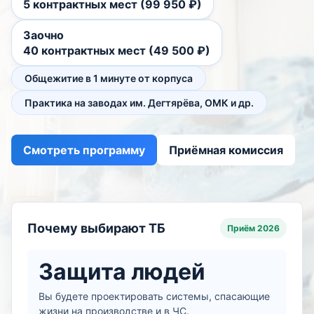
5 контрактных мест (99 950 ₽)
Заочно
40 контрактных мест (49 500 ₽)
Общежитие в 1 минуте от корпуса
Практика на заводах им. Дегтярёва, ОМК и др.
Смотреть программу
Приёмная комиссия
Почему выбирают ТБ
Приём 2026
Защита людей
Вы будете проектировать системы, спасающие
жизни на производстве и в ЧС.