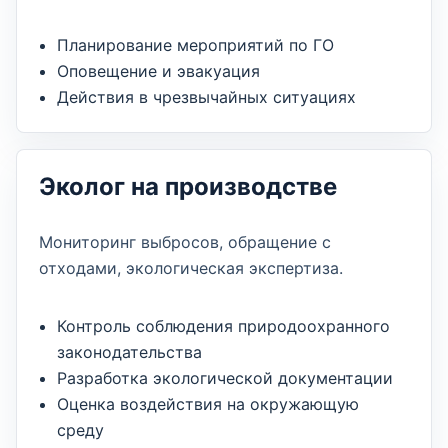
Планирование мероприятий по ГО
Оповещение и эвакуация
Действия в чрезвычайных ситуациях
Эколог на производстве
Мониторинг выбросов, обращение с
отходами, экологическая экспертиза.
Контроль соблюдения природоохранного
законодательства
Разработка экологической документации
Оценка воздействия на окружающую
среду