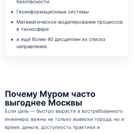
безопасности
Геоинформационные системы
Математическое моделирование процессов
в техносфере
и ещё более 40 дисциплин из списка
направления.
Почему Муром часто
выгоднее Москвы
Если цель — быстро вырасти в востребованного
инженера, важны не только вывески города, но и
время, деньги, доступность практики и