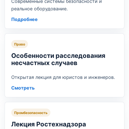
Современные системы безопасности и
реальное оборудование.
Подробнее
Право
Особенности расследования
несчастных случаев
Открытая лекция для юристов и инженеров.
Смотреть
Промбезопасность
Лекция Ростехнадзора