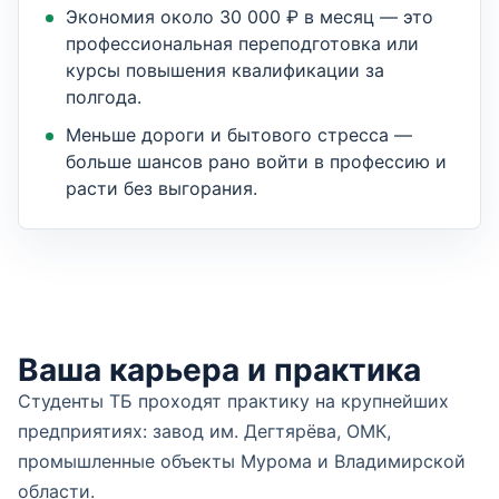
Экономия около 30 000 ₽ в месяц — это
профессиональная переподготовка или
курсы повышения квалификации за
полгода.
Меньше дороги и бытового стресса —
больше шансов рано войти в профессию и
расти без выгорания.
Ваша карьера и практика
Студенты ТБ проходят практику на крупнейших
предприятиях: завод им. Дегтярёва, ОМК,
промышленные объекты Мурома и Владимирской
области.