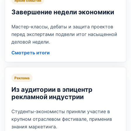
Яркие события
Завершение недели экономики
Мастер-классы, дебаты и защита проектов
перед экспертами подвели итог насыщенной
деловой недели.
Смотреть итоги
Реклама
Из аудитории в эпицентр
рекламной индустрии
Студенты-экономисты приняли участие в
крупном отраслевом фестивале, применив
знания маркетинга.