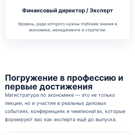
Финансовый директор / Эксперт
Уровень, ради которого нужны глубокие знания в
экономике, менеджменте и стратегии.
Погружение в профессию и
первые достижения
Магистратура по экономике — это не только
лекции, но и участие в реальных деловых
событиях, конференциях и чемпионатах, которые
формируют вас как эксперта ещё до выпуска.