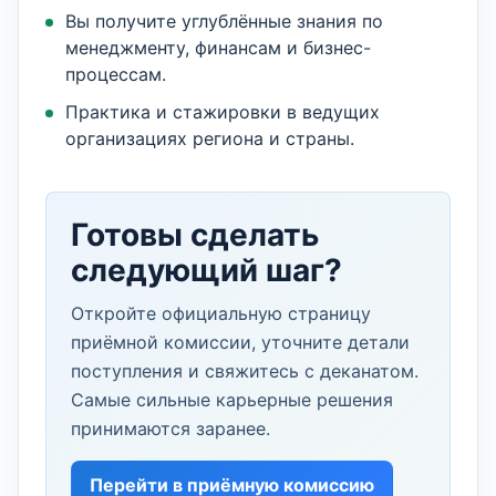
Вы получите углублённые знания по
менеджменту, финансам и бизнес-
процессам.
Практика и стажировки в ведущих
организациях региона и страны.
Готовы сделать
следующий шаг?
Откройте официальную страницу
приёмной комиссии, уточните детали
поступления и свяжитесь с деканатом.
Самые сильные карьерные решения
принимаются заранее.
Перейти в приёмную комиссию