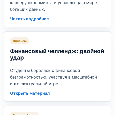
карьеру экономиста и управленца в мире
больших данных.
Читать подробнее
Финансы
Финансовый челлендж: двойной
удар
Студенты боролись с финансовой
безграмотностью, участвуя в масштабной
интеллектуальной игре.
Открыть материал