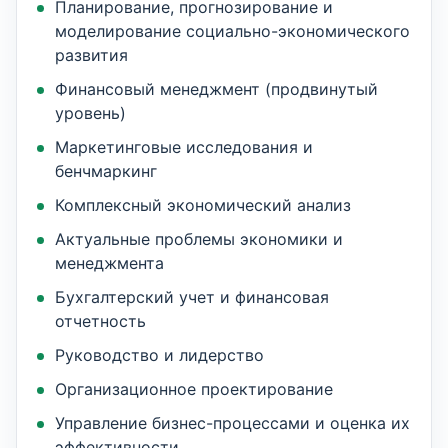
Планирование, прогнозирование и
моделирование социально-экономического
развития
Финансовый менеджмент (продвинутый
уровень)
Маркетинговые исследования и
бенчмаркинг
Комплексный экономический анализ
Актуальные проблемы экономики и
менеджмента
Бухгалтерский учет и финансовая
отчетность
Руководство и лидерство
Организационное проектирование
Управление бизнес-процессами и оценка их
эффективности