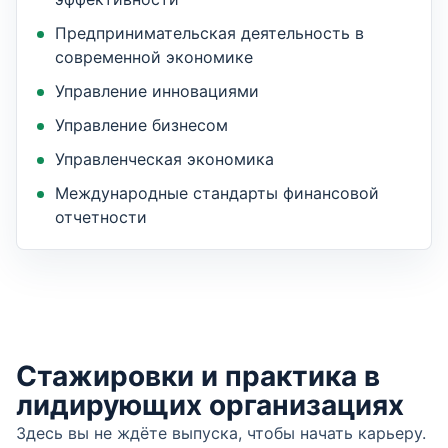
Предпринимательская деятельность в
современной экономике
Управление инновациями
Управление бизнесом
Управленческая экономика
Международные стандарты финансовой
отчетности
Стажировки и практика в
лидирующих организациях
Здесь вы не ждёте выпуска, чтобы начать карьеру.