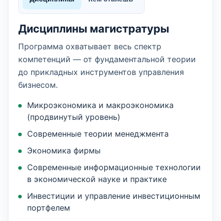
Дисциплины магистратуры
Программа охватывает весь спектр
компетенций — от фундаментальной теории
до прикладных инструментов управления
бизнесом.
Микроэкономика и макроэкономика
(продвинутый уровень)
Современные теории менеджмента
Экономика фирмы
Современные информационные технологии
в экономической науке и практике
Инвестиции и управление инвестиционным
портфелем