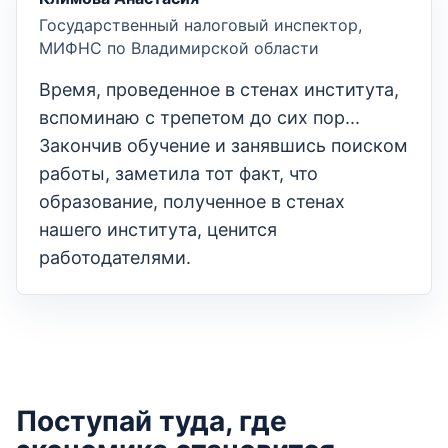
Государственный налоговый инспектор,
МИФНС по Владимирской области
Время, проведенное в стенах института,
вспоминаю с трепетом до сих пор...
Закончив обучение и занявшись поиском
работы, заметила тот факт, что
образование, полученное в стенах
нашего института, ценится
работодателями.
Поступай туда, где