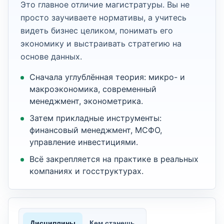
Это главное отличие магистратуры. Вы не
просто заучиваете нормативы, а учитесь
видеть бизнес целиком, понимать его
экономику и выстраивать стратегию на
основе данных.
Сначала углублённая теория: микро- и
макроэкономика, современный
менеджмент, эконометрика.
Затем прикладные инструменты:
финансовый менеджмент, МСФО,
управление инвестициями.
Всё закрепляется на практике в реальных
компаниях и госструктурах.
Дисциплины
Кем станешь