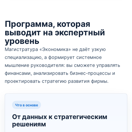
Программа, которая
выводит на экспертный
уровень
Магистратура «Экономика» не даёт узкую
специализацию, а формирует системное
мышление руководителя: вы сможете управлять
финансами, анализировать бизнес-процессы и
проектировать стратегию развития фирмы.
Что в основе
От данных к стратегическим
решениям