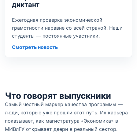
диктант
Ежегодная проверка экономической
грамотности наравне со всей страной. Наши
студенты — постоянные участники.
Смотреть новость
Что говорят выпускники
Самый честный маркер качества программы —
люди, которые уже прошли этот путь. Их карьера
показывает, как магистратура «Экономика» в
МИВлГУ открывает двери в реальный сектор.