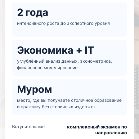
2 года
интенсивного роста до экспертного уровня
Экономика + IT
углублённый анализ данных, эконометрика,
финансовое моделирование
Муром
место, где вы получаете столичное образование
и практику без столичных издержек
Вступительные
комплексный экзамен по
направлению