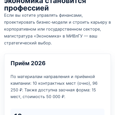
экономика становится
профессией
Если вы хотите управлять финансами,
проектировать бизнес-модели и строить карьеру в
корпоративном или государственном секторе,
магистратура «Экономика» в МИВлГУ — ваш
стратегический выбор.
Приём 2026
По материалам направления и приёмной
кампании: 10 контрактных мест (очно), 96
250 ₽. Также доступна заочная форма: 15
мест, стоимость 50 000 ₽.