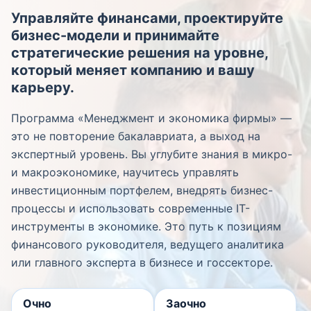
Управляйте финансами, проектируйте
бизнес-модели и принимайте
стратегические решения на уровне,
который меняет компанию и вашу
карьеру.
Программа «Менеджмент и экономика фирмы» —
это не повторение бакалавриата, а выход на
экспертный уровень. Вы углубите знания в микро-
и макроэкономике, научитесь управлять
инвестиционным портфелем, внедрять бизнес-
процессы и использовать современные IT-
инструменты в экономике. Это путь к позициям
финансового руководителя, ведущего аналитика
или главного эксперта в бизнесе и госсекторе.
Очно
Заочно