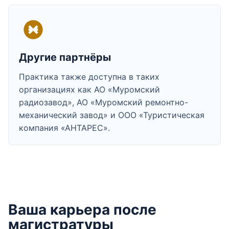
Другие партнёры
Практика также доступна в таких
организациях как АО «Муромский
радиозавод», АО «Муромский ремонтно-
механический завод» и ООО «Туристическая
компания «АНТАРЕС».
Ваша карьера после
магистратуры