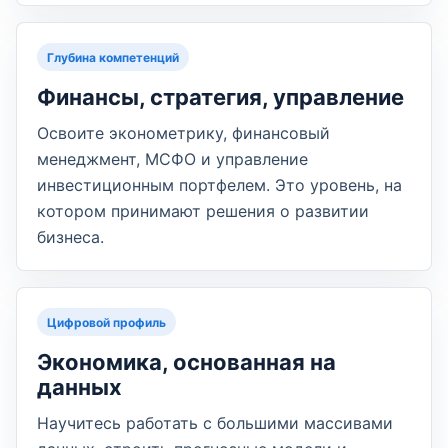
Глубина компетенций
Финансы, стратегия, управление
Освоите эконометрику, финансовый
менеджмент, МСФО и управление
инвестиционным портфелем. Это уровень, на
котором принимают решения о развитии
бизнеса.
Цифровой профиль
Экономика, основанная на
данных
Научитесь работать с большими массивами