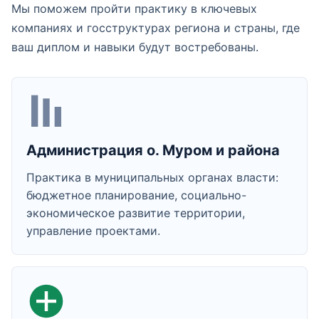
Мы поможем пройти практику в ключевых
компаниях и госструктурах региона и страны, где
ваш диплом и навыки будут востребованы.
Администрация о. Муром и района
Практика в муниципальных органах власти:
бюджетное планирование, социально-
экономическое развитие территории,
управление проектами.