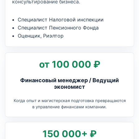
консультирование бизнеса.
Специалист Налоговой инспекции
Специалист Пенсионного Фонда
Оценщик, Риэлтор
от 100 000 ₽
Финансовый менеджер / Ведущий
экономист
Когда опыт и магистерская подготовка превращаются
в управление финансами компании.
150 000+ ₽