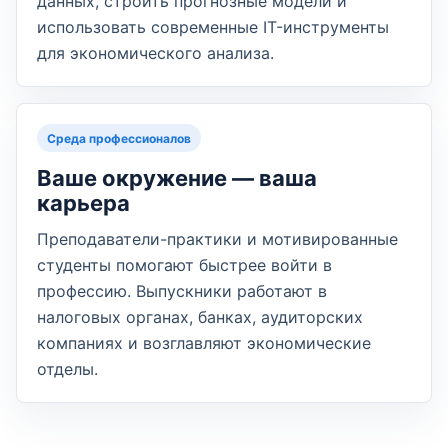
данных, строить прогнозные модели и
использовать современные IT-инструменты
для экономического анализа.
Среда профессионалов
Ваше окружение — ваша
карьера
Преподаватели-практики и мотивированные
студенты помогают быстрее войти в
профессию. Выпускники работают в
налоговых органах, банках, аудиторских
компаниях и возглавляют экономические
отделы.