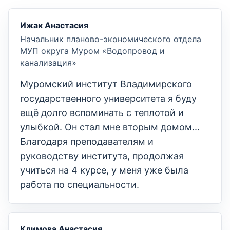
Ижак Анастасия
Начальник планово-экономического отдела
МУП округа Муром «Водопровод и
канализация»
Муромский институт Владимирского
государственного университета я буду
ещё долго вспоминать с теплотой и
улыбкой. Он стал мне вторым домом...
Благодаря преподавателям и
руководству института, продолжая
учиться на 4 курсе, у меня уже была
работа по специальности.
Климова Анастасия