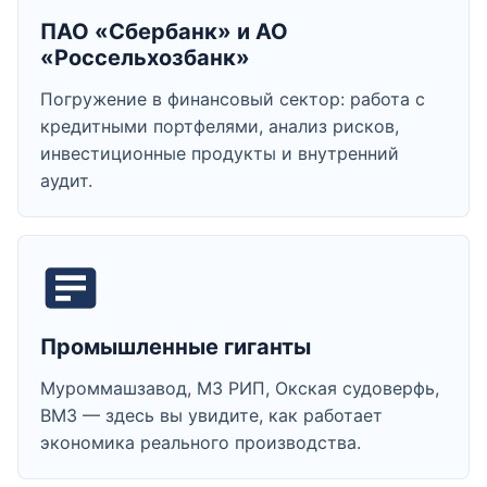
ПАО «Сбербанк» и АО
«Россельхозбанк»
Погружение в финансовый сектор: работа с
кредитными портфелями, анализ рисков,
инвестиционные продукты и внутренний
аудит.
Промышленные гиганты
Муроммашзавод, МЗ РИП, Окская судоверфь,
ВМЗ — здесь вы увидите, как работает
экономика реального производства.