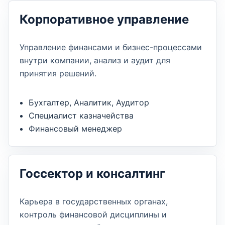
Корпоративное управление
Управление финансами и бизнес-процессами
внутри компании, анализ и аудит для
принятия решений.
Бухгалтер, Аналитик, Аудитор
Специалист казначейства
Финансовый менеджер
Госсектор и консалтинг
Карьера в государственных органах,
контроль финансовой дисциплины и