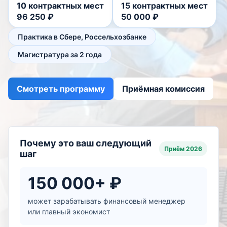
10 контрактных мест
15 контрактных мест
96 250 ₽
50 000 ₽
Практика в Сбере, Россельхозбанке
Магистратура за 2 года
Смотреть программу
Приёмная комиссия
Почему это ваш следующий
Приём 2026
шаг
150 000+ ₽
может зарабатывать финансовый менеджер
или главный экономист