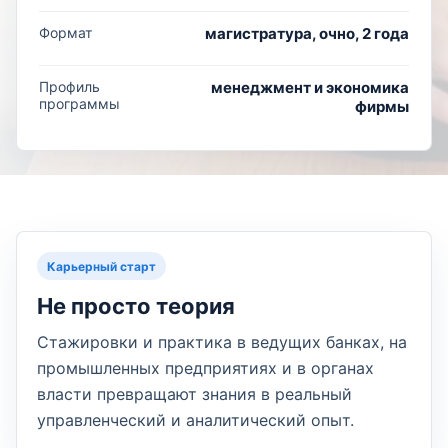
Формат
магистратура, очно, 2 года
Профиль
менеджмент и экономика
программы
фирмы
Карьерный старт
Не просто теория
Стажировки и практика в ведущих банках, на
промышленных предприятиях и в органах
власти превращают знания в реальный
управленческий и аналитический опыт.