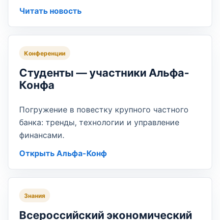
Читать новость
Конференции
Студенты — участники Альфа-
Конфа
Погружение в повестку крупного частного
банка: тренды, технологии и управление
финансами.
Открыть Альфа-Конф
Знания
Всероссийский экономический