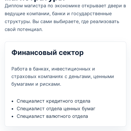
Диплом магистра по экономике открывает двери в
ведущие компании, банки и государственные
структуры. Вы сами выбираете, где реализовать
свой потенциал.
Финансовый сектор
Работа в банках, инвестиционных и
страховых компаниях с деньгами, ценными
бумагами и рисками.
Специалист кредитного отдела
Специалист отдела ценных бумаг
Специалист валютного отдела