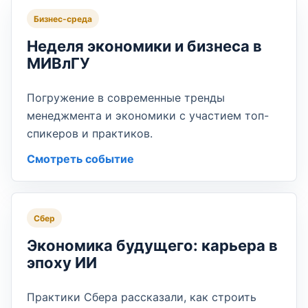
Бизнес-среда
Неделя экономики и бизнеса в
МИВлГУ
Погружение в современные тренды
менеджмента и экономики с участием топ-
спикеров и практиков.
Смотреть событие
Сбер
Экономика будущего: карьера в
эпоху ИИ
Практики Сбера рассказали, как строить