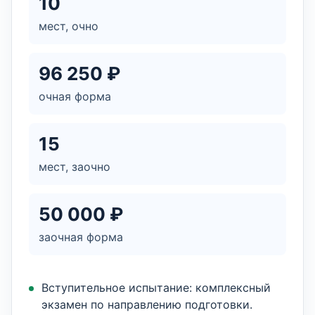
10
мест, очно
96 250 ₽
очная форма
15
мест, заочно
50 000 ₽
заочная форма
Вступительное испытание: комплексный
экзамен по направлению подготовки.