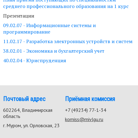
среднего профессионального образования на 1 курс
Презентации
09.02.07 - Информационные системы и
программирование
11.02.17 - Разработка электронных устройств и систем
38.02.01 - Экономика и бухгалтерский учет
40.02.04 - Юриспруденция
Почтовый адрес
Приёмная комиссия
602264, Владимирская
+7 (49234) 77-1-34
область
komiss@mivlgu.ru
г. Муром, ул. Орловская, 23